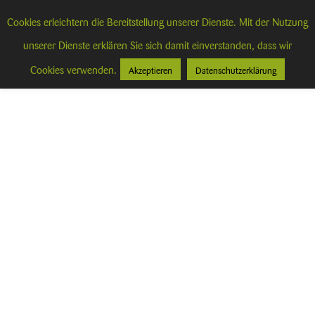
Cookies erleichtern die Bereitstellung unserer Dienste. Mit der Nutzung
unserer Dienste erklären Sie sich damit einverstanden, dass wir
Cookies verwenden.
Akzeptieren
Datenschutzerklärung